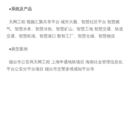
●系统及产品
天网工程 视频汇聚共享平台 城市大脑、智慧社区平台 智慧燃
气、智慧水务、智慧冷热、智慧矿山、智慧工地 智慧交通、轨道
交通、智慧机场、智慧港口 数智工厂、智慧仓储、智慧物流
●
典型案例
烟台市公安局天网工程 上海申通地铁项目 海南社会管理信息化
平台公安分平台项目 烟台市交警多维感知平台等