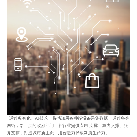
通过数智化、AI技术，将感知层各种端设备采集数据，通过各类
网络，给上层的政府部门、各行业提供应用 支撑、算力支撑、服
务支撑，打造城市新生态，用智造力释放新质生产力。