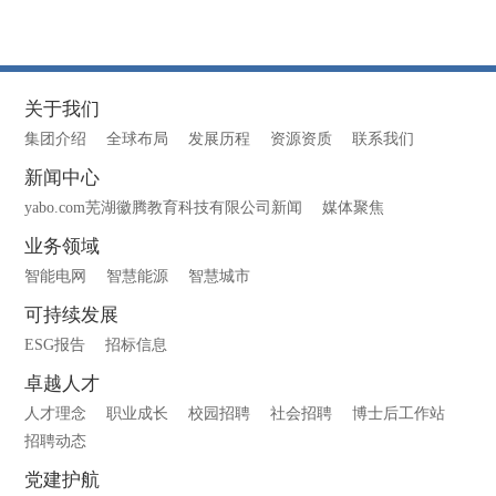
关于我们
集团介绍
全球布局
发展历程
资源资质
联系我们
新闻中心
yabo.com芜湖徽腾教育科技有限公司新闻
媒体聚焦
业务领域
智能电网
智慧能源
智慧城市
可持续发展
ESG报告
招标信息
卓越人才
人才理念
职业成长
校园招聘
社会招聘
博士后工作站
招聘动态
党建护航