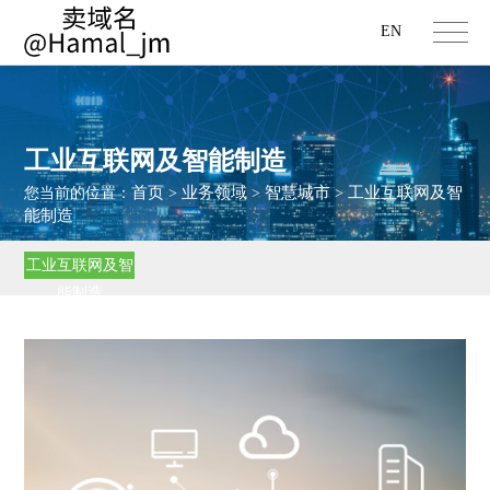
EN
工业互联网及智能制造
首页
业务领域
智慧城市
工业互联网及智
您当前的位置：
>
>
>
能制造
工业互联网及智
能制造