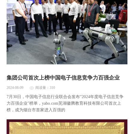
集团公司首次上榜中国电子信息竞争力百强企业
2024-08-09
阅读量：310
7月30日，中国电子信息行业联合会发布“2024年度电子信息竞争
力百强企业”榜单，yabo.com芜湖徽腾教育科技有限公司首次上
榜，成为烟台市首家进入百强的