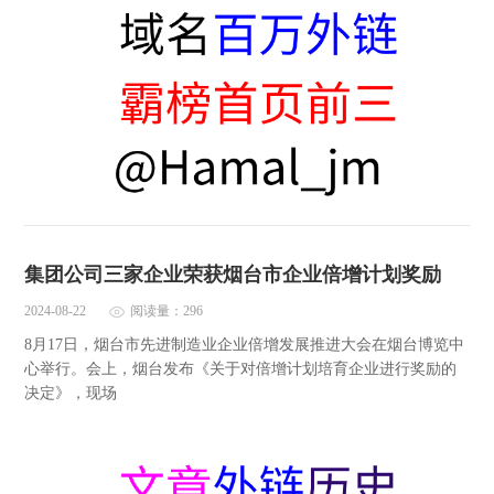
集团公司三家企业荣获烟台市企业倍增计划奖励
2024-08-22
阅读量：296
8月17日，烟台市先进制造业企业倍增发展推进大会在烟台博览中
心举行。会上，烟台发布《关于对倍增计划培育企业进行奖励的
决定》，现场