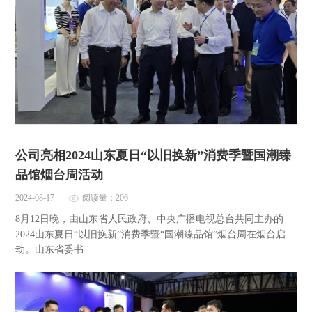
公司亮相2024山东夏日“以旧换新”消费季暨国潮臻
品馆烟台周活动
2024-08-17
阅读量：206
8月12日晚，由山东省人民政府、中央广播电视总台共同主办的
2024山东夏日“以旧换新”消费季暨“国潮臻品馆”烟台周在烟台启
动。山东省委书