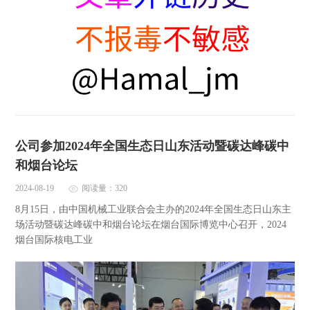
公司参加2024年全国生态日山东活动暨碳达峰碳中
和烟台论坛
2024-08-19
阅读量：320
8月15日，由中国机械工业联合会主办的2024年全国生态日山东主
场活动暨碳达峰碳中和烟台论坛在烟台国际博览中心召开，2024
烟台国际核电工业