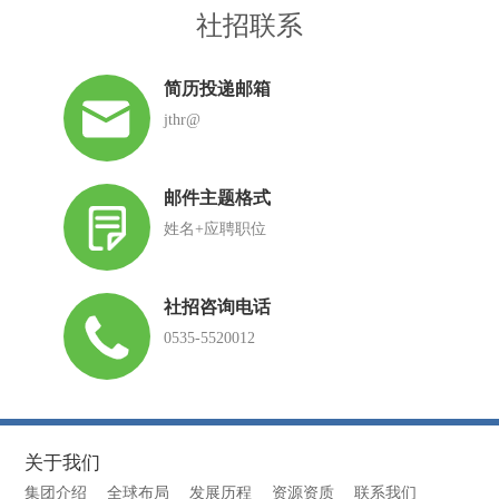
社招联系
简历投递邮箱
jthr@
邮件主题格式
姓名+应聘职位
社招咨询电话
0535-5520012
关于我们
集团介绍
全球布局
发展历程
资源资质
联系我们