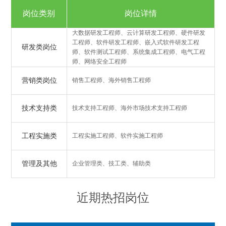
岗位类别
岗位详情
大数据研发工程师、云计算研发工程师、硬件研发
工程师、软件研发工程师、嵌入式软件研发工程
研发类岗位
师、软件测试工程师、系统集成工程师、电气工程
师、网络安全工程师
营销类岗位
销售工程师、海外销售工程师
技术支持类
技术支持工程师、海外市场技术支持工程师
工程实施类
工程实施工程师、软件实施工程师
管理及其他
企业管理类、技工类、辅助类
近期热招岗位