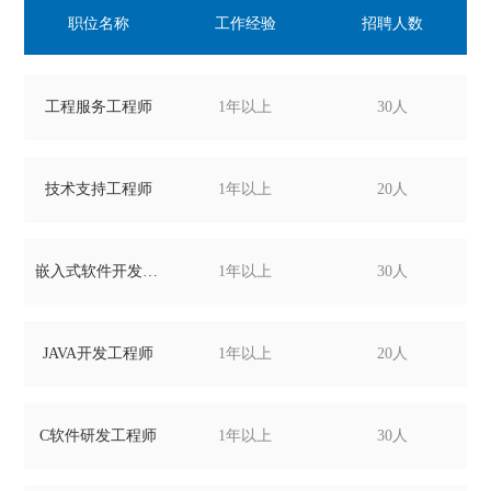
职位名称
工作经验
招聘人数
工程服务工程师
1年以上
30人
技术支持工程师
1年以上
20人
嵌入式软件开发工程师
1年以上
30人
JAVA开发工程师
1年以上
20人
C软件研发工程师
1年以上
30人