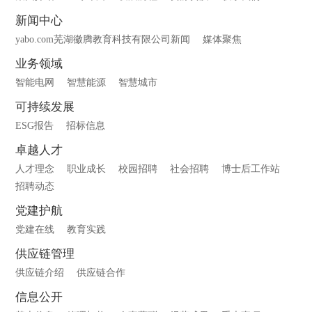
新闻中心
yabo.com芜湖徽腾教育科技有限公司新闻
媒体聚焦
业务领域
智能电网
智慧能源
智慧城市
可持续发展
ESG报告
招标信息
卓越人才
人才理念
职业成长
校园招聘
社会招聘
博士后工作站
招聘动态
党建护航
党建在线
教育实践
供应链管理
供应链介绍
供应链合作
信息公开