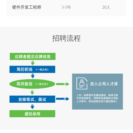
硬件开发工程师
3-5年
20人
招聘流程