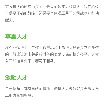
东方最大的硬实力是人，最大的软实力也是人。我们不仅
仅需要正确的战略，还需要全体员工基于公司战略的行动
能力。
尊重人才
在企业运行中，任何工作产品和工作行为只要是存在价值
的，就应该追求并获得对等的奖励，保证机会公平、过程
公平和结果公平，赛马不相马。
激励人才
每一位员工都有自己的特质，精进人力资源就是要激发员
工的力量和智慧。