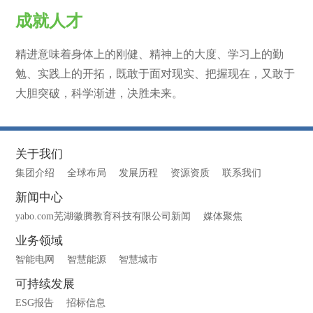
成就人才
精进意味着身体上的刚健、精神上的大度、学习上的勤
勉、实践上的开拓，既敢于面对现实、把握现在，又敢于
大胆突破，科学渐进，决胜未来。
关于我们
集团介绍
全球布局
发展历程
资源资质
联系我们
新闻中心
yabo.com芜湖徽腾教育科技有限公司新闻
媒体聚焦
业务领域
智能电网
智慧能源
智慧城市
可持续发展
ESG报告
招标信息