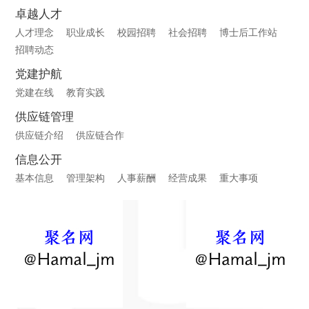
卓越人才
人才理念
职业成长
校园招聘
社会招聘
博士后工作站
招聘动态
党建护航
党建在线
教育实践
供应链管理
供应链介绍
供应链合作
信息公开
基本信息
管理架构
人事薪酬
经营成果
重大事项