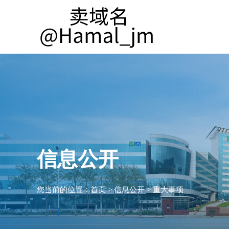
信息公开
您当前的位置：
首页
>
信息公开
>
重大事项