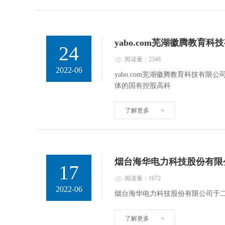
yabo.com芜湖徽腾教育
24
阅读量：2348
2022-06
yabo.com芜湖徽腾教育科技有
体的国有控股高科
了解更多
>
烟台海华电力科技股份有限
17
阅读量：1672
2022-06
烟台海华电力科技股份有限公司于
了解更多
>