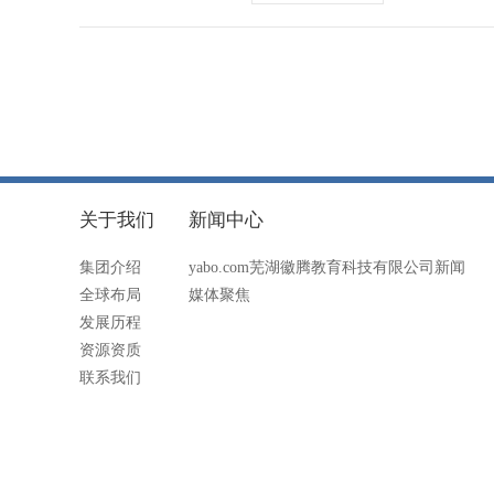
关于我们
新闻中心
集团介绍
yabo.com芜湖徽腾教育科技有限公司新闻
全球布局
媒体聚焦
发展历程
资源资质
联系我们