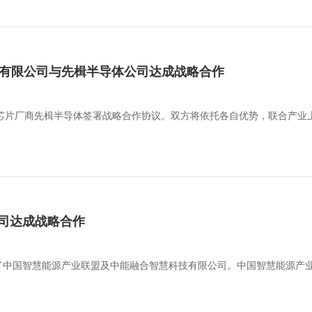
育科技有限公司与先楫半导体公司达成战略合作
U芯片厂商先楫半导体签署战略合作协议。双方将依托各自优势，联合产业
司达成战略合作
了中国智慧能源产业联盟及中能融合智慧科技有限公司。中国智慧能源产