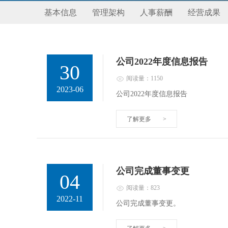
基本信息
管理架构
人事薪酬
经营成果
公司2022年度信息报告
30
阅读量：1150
2023-06
公司2022年度信息报告
了解更多
>
公司完成董事变更
04
阅读量：823
2022-11
公司完成董事变更。