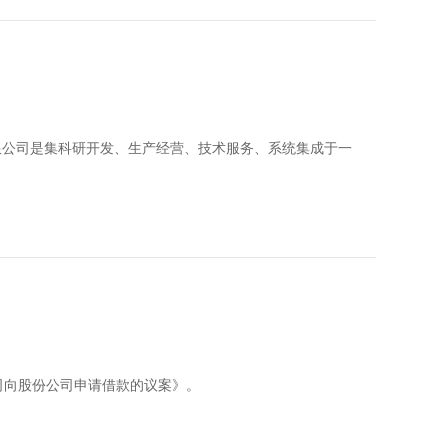
科技有限公司是集科研开发、生产经营、技术服务、系统集成于一
司向股份公司申请借款的议案》。