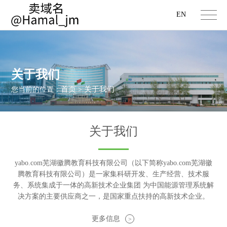
EN
关于我们
首页
关于我们
您当前的位置：
>
关于我们
yabo.com芜湖徽腾教育科技有限公司（以下简称yabo.com芜湖徽
腾教育科技有限公司）是一家集科研开发、生产经营、技术服
务、系统集成于一体的高新技术企业集团 为中国能源管理系统解
决方案的主要供应商之一，是国家重点扶持的高新技术企业。
更多信息
>