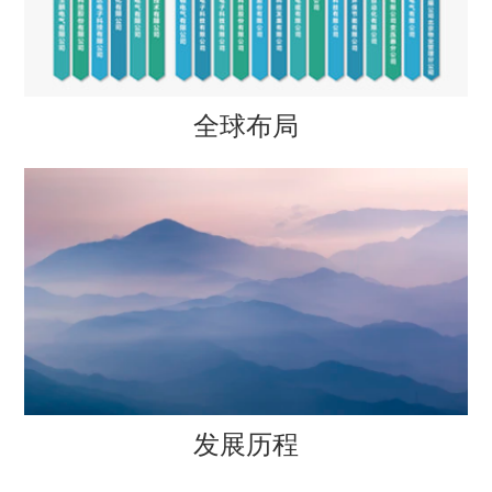
全球布局
发展历程