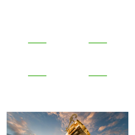
大事记
初创探索
专注电力
国际化扩张
聚焦六大业务
多元化发展
实现百亿目标