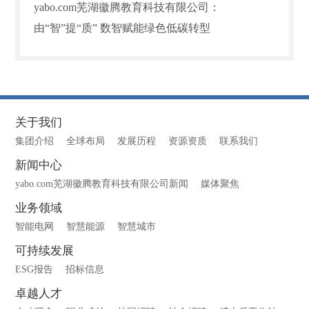
yabo.com芜湖徽腾教育科技有限公司：
由“智”提“质” 数智赋能绿色低碳转型
关于我们
集团介绍
全球布局
发展历程
资源资质
联系我们
新闻中心
yabo.com芜湖徽腾教育科技有限公司新闻
媒体聚焦
业务领域
智能电网
智慧能源
智慧城市
可持续发展
ESG报告
招标信息
卓越人才