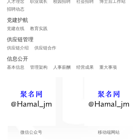
人才理念
职业成长
校园招聘
社会招聘
博士后工作站
招聘动态
党建护航
党建在线
教育实践
供应链管理
供应链介绍
供应链合作
信息公开
基本信息
管理架构
人事薪酬
经营成果
重大事项
微信公众号
移动端网站