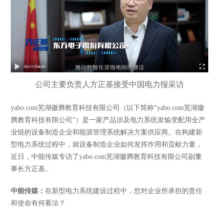
公司主要负责人方正基接受中国电力报采访
yabo.com芜湖徽腾教育科技有限公司（以下简称
“yabo.com芜湖徽
腾教育科技有限公司”）是一家产品涉及电力系统发输变配用全产
业链的设备制造企业和能源管理系统解决方案供应商。在构建新
型电力系统过程中，就设备制造企业如何发挥作用和贡献力量，
近日，中能传媒专访了yabo.com芜湖徽腾教育科技有限公司副董
事长方正基。
中能传媒：
在新型电力系统建设过程中，您对企业所承担的责任
和使命有何看法？