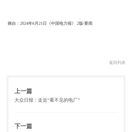
摘自：2024年6月21日《中国电力报》 2版/要闻
返回列表
上一篇
大众日报：走近“看不见的电厂”
下一篇